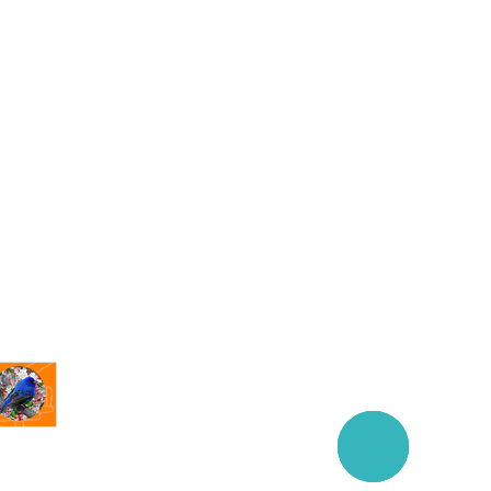
Заказать
звонок