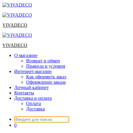
Перейти
к
содержимому
VIVADECO
VIVADECO
О магазине
Возврат и обмен
Правила и условия
Интернет-магазин
Как оформить заказ
Оформление заказа
Личный кабинет
Контакты
Доставка и оплата
Оплата
Доставка
Искать:
0