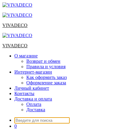
Перейти
к
содержимому
VIVADECO
VIVADECO
О магазине
Возврат и обмен
Правила и условия
Интернет-магазин
Как оформить заказ
Оформление заказа
Личный кабинет
Контакты
Доставка и оплата
Оплата
Доставка
Искать:
0