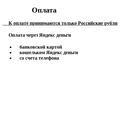
Оплата
К оплате принимаются только Российские рубли
Оплата через Яндекс деньги
банковской картой
кошельком Яндекс деньги
со счета телефона