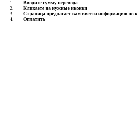
Вводите cумму перевода
Кликаете на нужные иконки
Страница предлагает вам ввести информацию по к
Оплатить